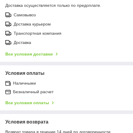
Доставка осуществляется только по предоплате.
Самовывоз
Доставка курьером
Транспортная компания
Доставка
Все условия доставки
Условия оплаты
Наличными
Безналичный расчет
Все условия оплаты
Условия возврата
Возврат товара в течение 14 дней по договоренности