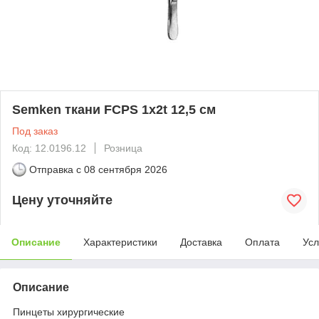
Semken ткани FCPS 1x2t 12,5 см
Под заказ
Код: 12.0196.12
Розница
Отправка с
08 сентября 2026
Цену уточняйте
Описание
Характеристики
Доставка
Оплата
Усл
Описание
Пинцеты хирургические