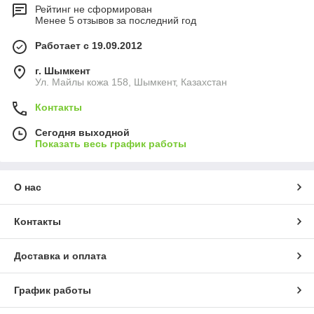
Рейтинг не сформирован
Менее 5 отзывов за последний год
Работает с 19.09.2012
г. Шымкент
Ул. Майлы кожа 158, Шымкент, Казахстан
Контакты
Сегодня выходной
Показать весь график работы
О нас
Контакты
Доставка и оплата
График работы