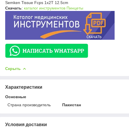
Semken Tissue Fcps 1x2T 12.5cm
Скачать
:
каталог инструментов Пинцеты
Скрыть
Характеристики
Основные
Страна производитель
Пакистан
Условия доставки