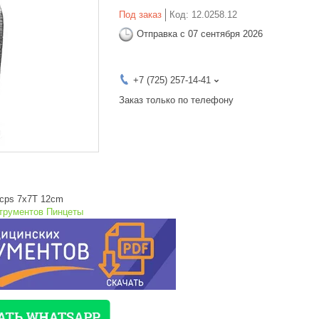
Под заказ
Код:
12.0258.12
Отправка с 07 сентября 2026
+7 (725) 257-14-41
Заказ только по телефону
Fcps 7x7T 12cm
струментов Пинцеты