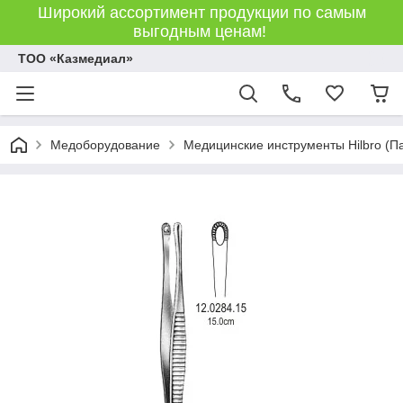
Широкий ассортимент продукции по самым
выгодным ценам!
ТОО «Казмедиал»
Медоборудование
Медицинские инструменты Hilbro (П