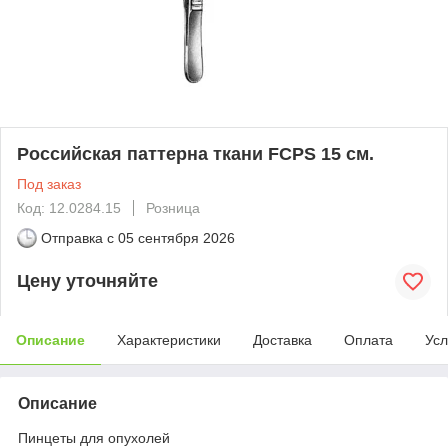
Российская паттерна ткани FCPS 15 см.
Под заказ
Код: 12.0284.15
Розница
Отправка с
05 сентября 2026
Цену уточняйте
Описание
Характеристики
Доставка
Оплата
Усл
Описание
Пинцеты для опухолей