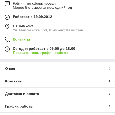
Рейтинг не сформирован
Менее 5 отзывов за последний год
Работает с 19.09.2012
г. Шымкент
Ул. Майлы кожа 158, Шымкент, Казахстан
Контакты
Сегодня работает с 09:00 до 18:00
Показать весь график работы
О нас
Контакты
Доставка и оплата
График работы