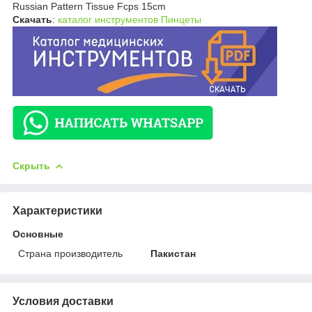
Russian Pattern Tissue Fcps 15cm
Скачать
:
каталог инструментов Пинцеты
Скрыть
Характеристики
Основные
Страна производитель
Пакистан
Условия доставки