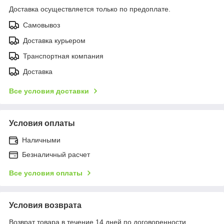
Доставка осуществляется только по предоплате.
Самовывоз
Доставка курьером
Транспортная компания
Доставка
Все условия доставки
Условия оплаты
Наличными
Безналичный расчет
Все условия оплаты
Условия возврата
Возврат товара в течение 14 дней по договоренности