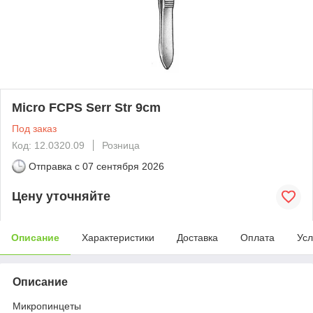
Micro FCPS Serr Str 9cm
Под заказ
Код: 12.0320.09
Розница
Отправка с
07 сентября 2026
Цену уточняйте
Описание
Характеристики
Доставка
Оплата
Усл
Описание
Микропинцеты