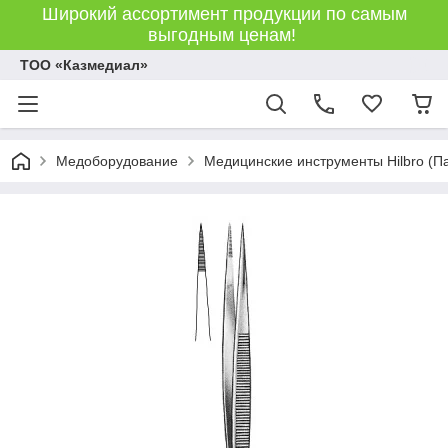
Широкий ассортимент продукции по самым
выгодным ценам!
ТОО «Казмедиал»
Медоборудование
Медицинские инструменты Hilbro (П