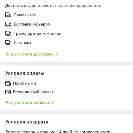
Доставка осуществляется только по предоплате.
Самовывоз
Доставка курьером
Транспортная компания
Доставка
Все условия доставки
Условия оплаты
Наличными
Безналичный расчет
Все условия оплаты
Условия возврата
Возврат товара в течение 14 дней по договоренности