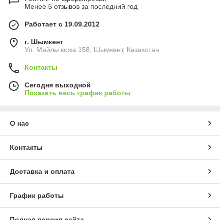
Менее 5 отзывов за последний год
Работает с 19.09.2012
г. Шымкент
Ул. Майлы кожа 158, Шымкент, Казахстан
Контакты
Сегодня выходной
Показать весь график работы
О нас
Контакты
Доставка и оплата
График работы
Полная версия сайта