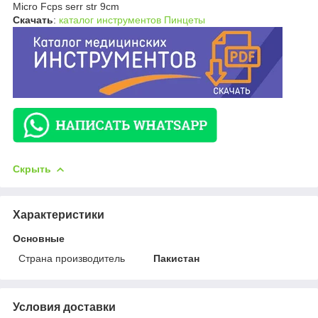
Micro Fcps serr str 9cm
Скачать
:
каталог инструментов Пинцеты
Скрыть
Характеристики
Основные
Страна производитель
Пакистан
Условия доставки