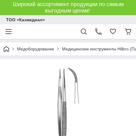
Широкий ассортимент продукции по самым
выгодным ценам!
ТОО «Казмедиал»
Медоборудование
Медицинские инструменты Hilbro (П