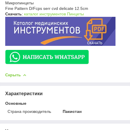
Микропинцеты
Fine Pattern D/Fcps serr cvd delicate 12.5cm
Скачать
:
каталог инструментов Пинцеты
Скрыть
Характеристики
Основные
Страна производитель
Пакистан