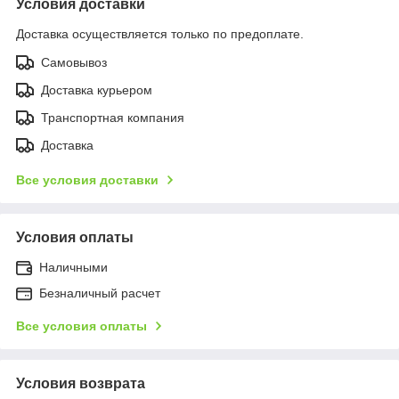
Условия доставки
Доставка осуществляется только по предоплате.
Самовывоз
Доставка курьером
Транспортная компания
Доставка
Все условия доставки
Условия оплаты
Наличными
Безналичный расчет
Все условия оплаты
Условия возврата