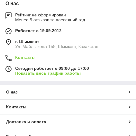
О нас
Рейтинг не сформирован
Менее 5 отзывов за последний год
Работает с 19.09.2012
г. Шымкент
Ул. Майлы кожа 158, Шымкент, Казахстан
Контакты
Сегодня работает с 09:00 до 17:00
Показать весь график работы
О нас
Контакты
Доставка и оплата