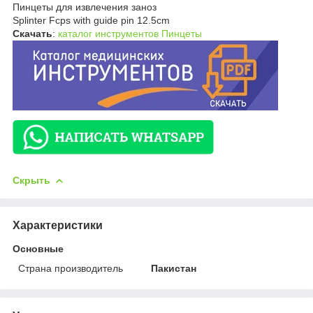
Пинцеты для извлечения заноз
Splinter Fcps with guide pin 12.5cm
Скачать
:
каталог инструментов Пинцеты
Скрыть
Характеристики
Основные
Страна производитель
Пакистан