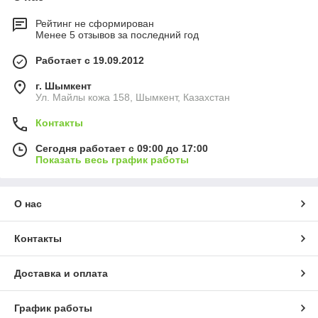
Рейтинг не сформирован
Менее 5 отзывов за последний год
Работает с 19.09.2012
г. Шымкент
Ул. Майлы кожа 158, Шымкент, Казахстан
Контакты
Сегодня работает с 09:00 до 17:00
Показать весь график работы
О нас
Контакты
Доставка и оплата
График работы