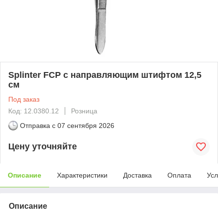
Splinter FCP с направляющим штифтом 12,5
см
Под заказ
Код: 12.0380.12
Розница
Отправка с
07 сентября 2026
Цену уточняйте
Описание
Характеристики
Доставка
Оплата
Усл
Описание