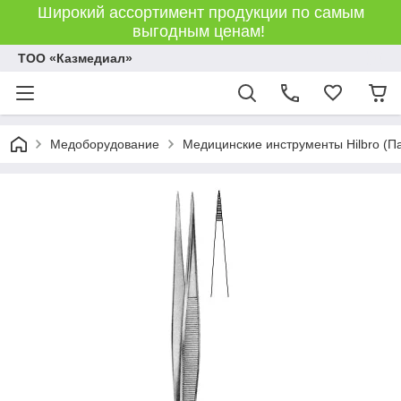
Широкий ассортимент продукции по самым
выгодным ценам!
ТОО «Казмедиал»
Медоборудование
Медицинские инструменты Hilbro (П