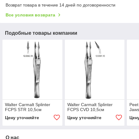
Возврат товара в течение 14 дней по договоренности
Все условия возврата
Подобные товары компании
Walter Carmalt Splinter
Walter Carmalt Splinter
Peet
FCPS STR 10,5см
FCPS CVD 10,5см
Jaws
Цену уточняйте
Цену уточняйте
Цен
О нас