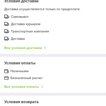
Условия доставки
Доставка осуществляется только по предоплате.
Самовывоз
Доставка курьером
Транспортная компания
Доставка
Все условия доставки
Условия оплаты
Наличными
Безналичный расчет
Все условия оплаты
Условия возврата