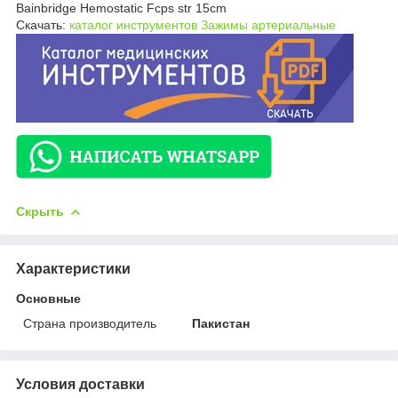
Bainbridge Hemostatic Fcps str 15cm
Скачать:
каталог инструментов Зажимы артериальные
Скрыть
Характеристики
Основные
Страна производитель
Пакистан
Условия доставки