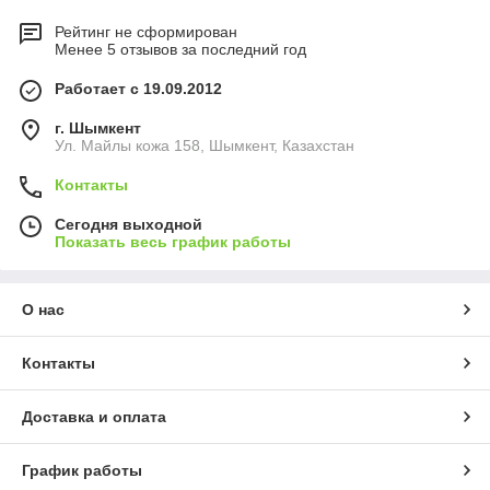
Рейтинг не сформирован
Менее 5 отзывов за последний год
Работает с 19.09.2012
г. Шымкент
Ул. Майлы кожа 158, Шымкент, Казахстан
Контакты
Сегодня выходной
Показать весь график работы
О нас
Контакты
Доставка и оплата
График работы