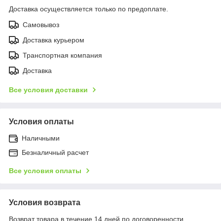
Доставка осуществляется только по предоплате.
Самовывоз
Доставка курьером
Транспортная компания
Доставка
Все условия доставки
Условия оплаты
Наличными
Безналичный расчет
Все условия оплаты
Условия возврата
Возврат товара в течение 14 дней по договоренности