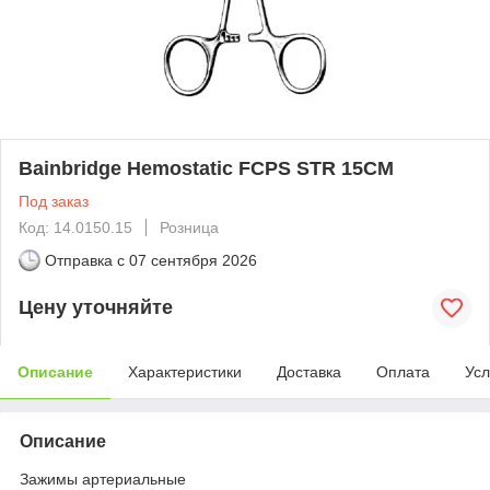
Bainbridge Hemostatic FCPS STR 15CM
Под заказ
Код: 14.0150.15
Розница
Отправка с
07 сентября 2026
Цену уточняйте
Описание
Характеристики
Доставка
Оплата
Усл
Описание
Зажимы артериальные