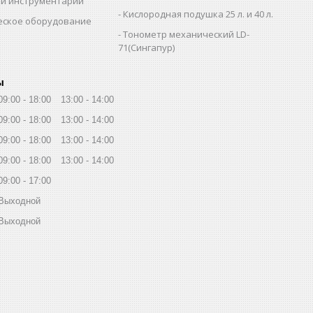
й инструментарий
Кислородная подушка 25 л. и 40 л.
еское оборудование
Тонометр механический LD-
71(Сингапур)
ы
09:00
18:00
13:00
14:00
09:00
18:00
13:00
14:00
09:00
18:00
13:00
14:00
09:00
18:00
13:00
14:00
09:00
17:00
Выходной
Выходной