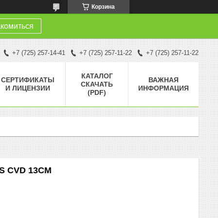
Корзина
комиться
+7 (725) 257-14-41
+7 (725) 257-11-22
+7 (725) 257-11-22
КАТАЛОГ
СЕРТИФИКАТЫ
ВАЖНАЯ
СКАЧАТЬ
И ЛИЦЕНЗИИ
ИНФОРМАЦИЯ
(PDF)
PS CVD 13CM