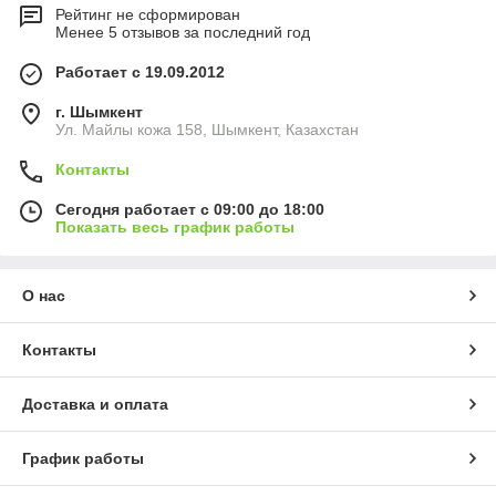
Рейтинг не сформирован
Менее 5 отзывов за последний год
Работает с 19.09.2012
г. Шымкент
Ул. Майлы кожа 158, Шымкент, Казахстан
Контакты
Сегодня работает с 09:00 до 18:00
Показать весь график работы
О нас
Контакты
Доставка и оплата
График работы