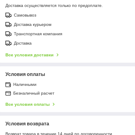
Доставка осуществляется только по предоплате.
Самовывоз
Доставка курьером
Транспортная компания
Доставка
Все условия доставки
Условия оплаты
Наличными
Безналичный расчет
Все условия оплаты
Условия возврата
Возврат товара в течение 14 дней по договоренности