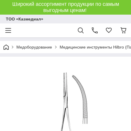
Широкий ассортимент продукции по самым
выгодным ценам!
ТОО «Казмедиал»
Медоборудование
Медицинские инструменты Hilbro (П