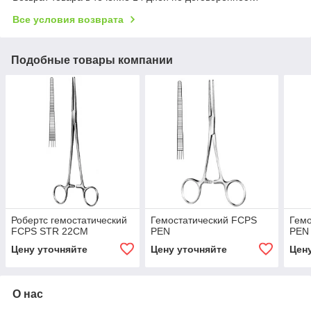
Все условия возврата
Подобные товары компании
Робертс гемостатический
Гемостатический FCPS
Гемо
FCPS STR 22CM
PEN
PEN 
Цену уточняйте
Цену уточняйте
Цен
О нас