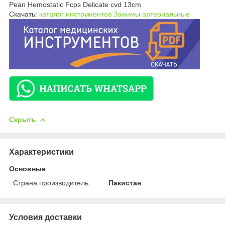
Pean Hemostatic Fcps Delicate cvd 13cm
Скачать:
каталог инструментов Зажимы артериальные
Скрыть
Характеристики
Основные
Страна производитель
Пакистан
Условия доставки