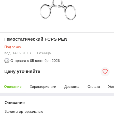
Гемостатический FCPS PEN
Под заказ
Код: 14.0231.13
Розница
Отправка с
05 сентября 2026
Цену уточняйте
Описание
Характеристики
Доставка
Оплата
Усл
Описание
Зажимы артериальные