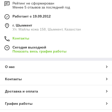
Рейтинг не сформирован
Менее 5 отзывов за последний год
Работает с 19.09.2012
г. Шымкент
Ул. Майлы кожа 158, Шымкент, Казахстан
Контакты
Сегодня выходной
Показать весь график работы
О нас
Контакты
Доставка и оплата
График работы