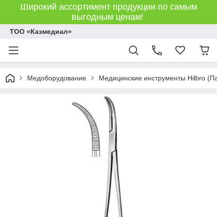
Широкий ассортимент продукции по самым
выгодным ценам!
ТОО «Казмедиал»
Медоборудование
Медицинские инструменты Hilbro (П