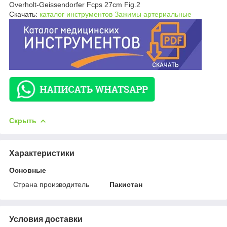
Overholt-Geissendorfer Fcps 27cm Fig.2
Скачать:
каталог инструментов Зажимы артериальные
Скрыть
Характеристики
Основные
Страна производитель
Пакистан
Условия доставки