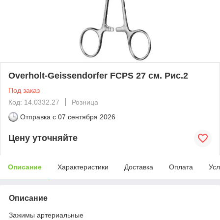
Overholt-Geissendorfer FCPS 27 см. Рис.2
Под заказ
Код: 14.0332.27
Розница
Отправка с
07 сентября 2026
Цену уточняйте
Описание
Характеристики
Доставка
Оплата
Усл
Описание
Зажимы артериальные