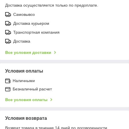
Доставка осуществляется только по предоплате.
Самовывоз
Доставка курьером
Транспортная компания
Доставка
Все условия доставки
Условия оплаты
Наличными
Безналичный расчет
Все условия оплаты
Условия возврата
Возврат товара в течение 14 дней по договоренности