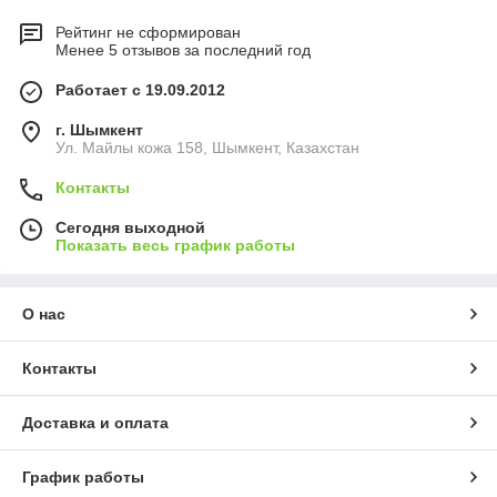
Рейтинг не сформирован
Менее 5 отзывов за последний год
Работает с 19.09.2012
г. Шымкент
Ул. Майлы кожа 158, Шымкент, Казахстан
Контакты
Сегодня выходной
Показать весь график работы
О нас
Контакты
Доставка и оплата
График работы