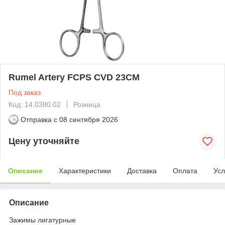
Rumel Artery FCPS CVD 23CM
Под заказ
Код: 14.0380.02
Розница
Отправка с
08 сентября 2026
Цену уточняйте
Описание
Характеристики
Доставка
Оплата
Усл
Описание
Зажимы лигатурные