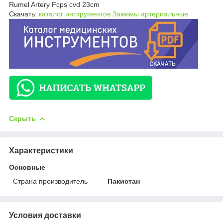
Rumel Artery Fcps cvd 23cm
Скачать:
каталог инструментов Зажимы артериальные
Скрыть
Характеристики
Основные
Страна производитель
Пакистан
Условия доставки