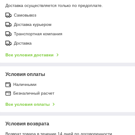
Доставка осуществляется только по предоплате.
Самовывоз
Доставка курьером
Транспортная компания
Доставка
Все условия доставки
Условия оплаты
Наличными
Безналичный расчет
Все условия оплаты
Условия возврата
Возврат товара в течение 14 дней по договоренности