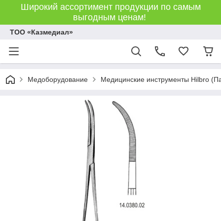
Широкий ассортимент продукции по самым
выгодным ценам!
ТОО «Казмедиал»
Медоборудование
Медицинские инструменты Hilbro (П