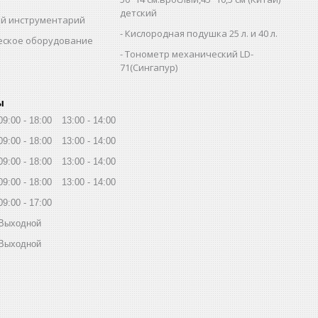
детский
й инструментарий
Кислородная подушка 25 л. и 40 л.
еское оборудование
Тонометр механический LD-
71(Сингапур)
ы
09:00
18:00
13:00
14:00
09:00
18:00
13:00
14:00
09:00
18:00
13:00
14:00
09:00
18:00
13:00
14:00
09:00
17:00
Выходной
Выходной