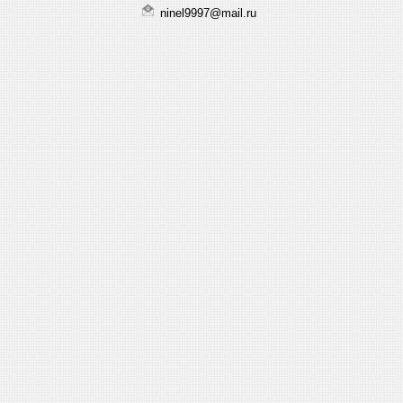
ninel9997@mail.ru