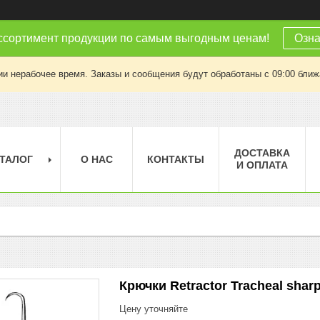
ссортимент продукции по самым выгодным ценам!
Озна
ии нерабочее время. Заказы и сообщения будут обработаны с 09:00 ближа
ДОСТАВКА
ТАЛОГ
О НАС
КОНТАКТЫ
И ОПЛАТА
Крючки Retractor Tracheal sharp
Цену уточняйте