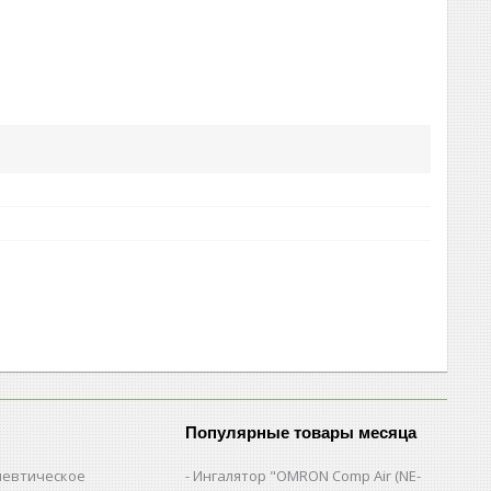
Популярные товары месяца
евтическое
Ингалятор "OMRON Comp Air (NE-