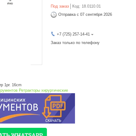
Под заказ
Код:
18.0110.01
Отправка с 07 сентября 2026
+7 (725) 257-14-41
Заказ только по телефону
rp 1pr. 16cm
трументов Ретракторы хирургические