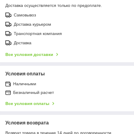
Доставка осуществляется только по предоплате.
Самовывоз
Доставка курьером
Транспортная компания
Доставка
Все условия доставки
Условия оплаты
Наличными
Безналичный расчет
Все условия оплаты
Условия возврата
Возврат товара в течение 14 дней по договоренности