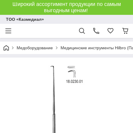
Широкий ассортимент продукции по самым
выгодным ценам!
ТОО «Казмедиал»
Медоборудование
Медицинские инструменты Hilbro (П