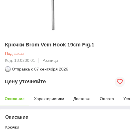
Крючки Brom Vein Hook 19cm Fig.1
Под заказ
Код: 18.0230.01
Розница
Отправка с
07 сентября 2026
Цену уточняйте
Описание
Характеристики
Доставка
Оплата
Усл
Описание
Крючки