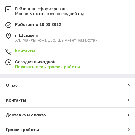
Рейтинг не сформирован
Менее 5 отзывов за последний год
Работает с 19.09.2012
г. Шымкент
Ул. Майлы кожа 158, Шымкент, Казахстан
Контакты
Сегодня выходной
Показать весь график работы
О нас
Контакты
Доставка и оплата
График работы