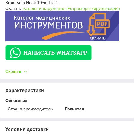
Brom Vein Hook 19cm Fig.1
Скачать:
каталог инструментов Ретракторы хирургические
Скрыть
Характеристики
Основные
Страна производитель
Пакистан
Условия доставки