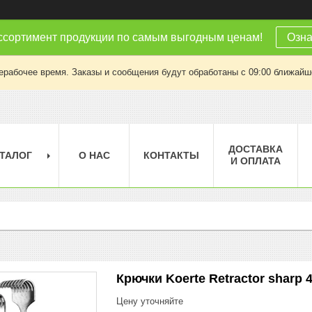
ссортимент продукции по самым выгодным ценам!
Озна
ерабочее время. Заказы и сообщения будут обработаны с 09:00 ближайшег
ДОСТАВКА
ТАЛОГ
О НАС
КОНТАКТЫ
И ОПЛАТА
Крючки Koerte Retractor sharp 
Цену уточняйте