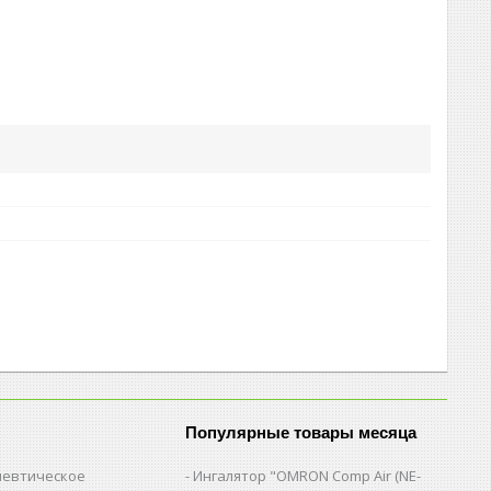
Популярные товары месяца
евтическое
Ингалятор "OMRON Comp Air (NE-