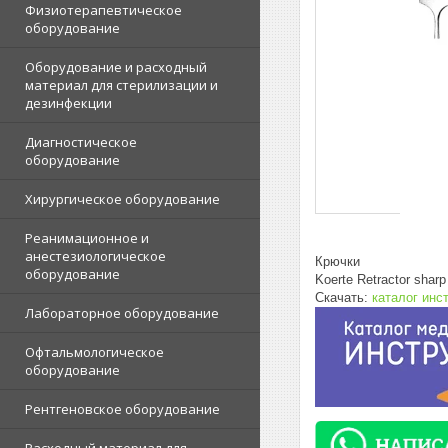
Физиотерапевтическое
оборудование
Оборудование и расходный
материал для стерилизации и
дезинфекции
Диагностическое
оборудование
Хирургическое оборудование
Реанимационное и
анестезиологическое
Крючки
оборудование
Koerte Retractor shar
Скачать:
каталог инс
Лабораторное оборудование
Офтальмологическое
оборудование
Рентгеновское оборудование