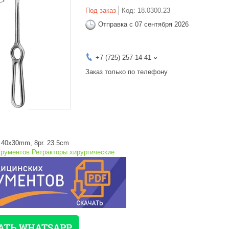
Под заказ
Код:
18.0300.23
Отправка с 07 сентября 2026
+7 (725) 257-14-41
Заказ только по телефону
p 40x30mm, 8pr. 23.5cm
трументов Ретракторы хирургические