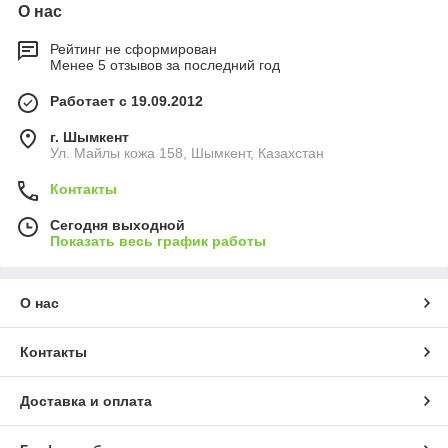
О нас
Рейтинг не сформирован
Менее 5 отзывов за последний год
Работает с 19.09.2012
г. Шымкент
Ул. Майлы кожа 158, Шымкент, Казахстан
Контакты
Сегодня выходной
Показать весь график работы
О нас
Контакты
Доставка и оплата