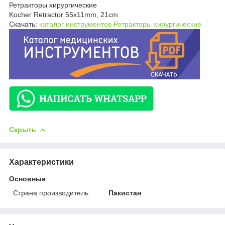
Ретракторы хирургические
Kocher Retractor 55x11mm, 21cm
Скачать:
каталог инструментов Ретракторы хирургические
Скрыть
Характеристики
Основные
Страна производитель
Пакистан