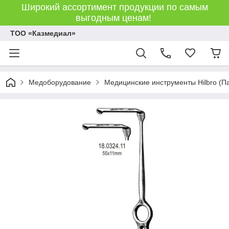
Широкий ассортимент продукции по самым
выгодным ценам!
ТОО «Казмедиал»
Медоборудование
Медицинские инструменты Hilbro (П