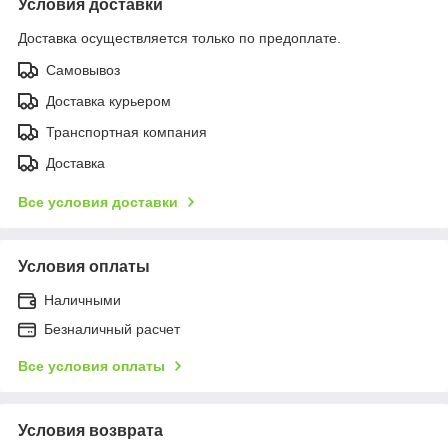
Условия доставки
Доставка осуществляется только по предоплате.
Самовывоз
Доставка курьером
Транспортная компания
Доставка
Все условия доставки
Условия оплаты
Наличными
Безналичный расчет
Все условия оплаты
Условия возврата