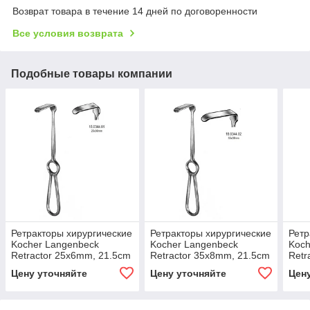
Возврат товара в течение 14 дней по договоренности
Все условия возврата
Подобные товары компании
Ретракторы хирургические
Ретракторы хирургические
Ретр
Kocher Langenbeck
Kocher Langenbeck
Koch
Retractor 25x6mm, 21.5cm
Retractor 35x8mm, 21.5cm
Retr
21.
Цену уточняйте
Цену уточняйте
Цен