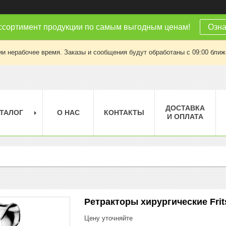
ссортимент продукции по самым выгодным ценам!
Озна
ии нерабочее время. Заказы и сообщения будут обработаны с 09:00 ближа
ДОСТАВКА
ТАЛОГ
О НАС
КОНТАКТЫ
И ОПЛАТА
Ретракторы хирургические Frit
Цену уточняйте