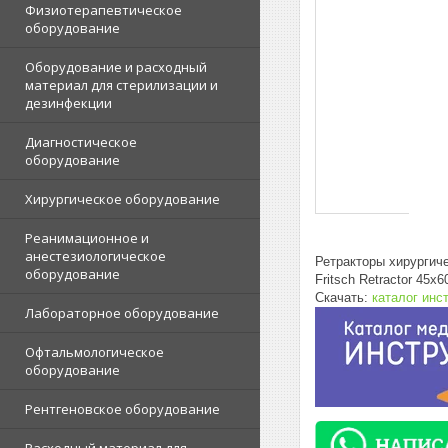
Физиотерапевтическое
оборудование
Оборудование и расходный
материал для стерилизации и
дезинфекции
Диагностическое
оборудование
Хирургическое оборудование
Реанимационное и
анестезиологическое
Ретракторы хирургич
оборудование
Fritsch Retractor 45
Скачать:
каталог инс
Лабораторное оборудование
Офтальмологическое
оборудование
Рентгеновское оборудование