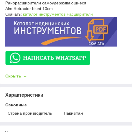
Ранорасширители самоудерживающиеся
Alm Retractor blunt 10cm
Скачать:
каталог инструментов Расширители
Скрыть
Характеристики
Основные
Страна производитель
Пакистан