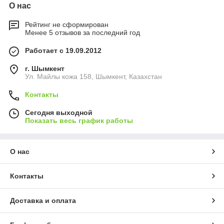
О нас
Рейтинг не сформирован
Менее 5 отзывов за последний год
Работает с 19.09.2012
г. Шымкент
Ул. Майлы кожа 158, Шымкент, Казахстан
Контакты
Сегодня выходной
Показать весь график работы
О нас
Контакты
Доставка и оплата