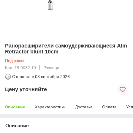
Ранорасширители самоудерживающиеся Alm
Retractor blunt 10cm
Под заказ
Код: 19.0032.10
Розница
Отправка с
08 сентября 2026
Цену уточняйте
Описание
Характеристики
Доставка
Оплата
Усл
Описание