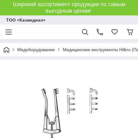
Широкий ассортимент продукции по самым
выгодным ценам!
ТОО «Казмедиал»
Медоборудование
Медицинские инструменты Hilbro (П