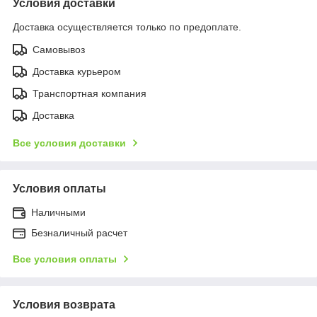
Условия доставки
Доставка осуществляется только по предоплате.
Самовывоз
Доставка курьером
Транспортная компания
Доставка
Все условия доставки
Условия оплаты
Наличными
Безналичный расчет
Все условия оплаты
Условия возврата