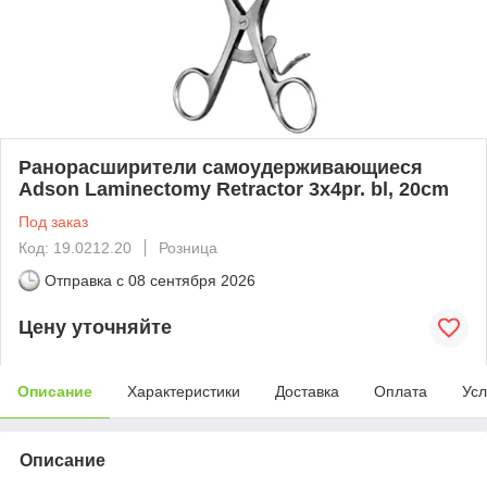
Ранорасширители самоудерживающиеся
Adson Laminectomy Retractor 3x4pr. bl, 20cm
Под заказ
Код: 19.0212.20
Розница
Отправка с
08 сентября 2026
Цену уточняйте
Описание
Характеристики
Доставка
Оплата
Усл
Описание