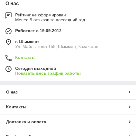
О нас
Рейтинг не сформирован
Менее 5 отзывов за последний год
Работает с 19.09.2012
г. Шымкент
Ул. Майлы кожа 158, Шымкент, Казахстан
Контакты
Сегодня выходной
Показать весь график работы
О нас
Контакты
Доставка и оплата