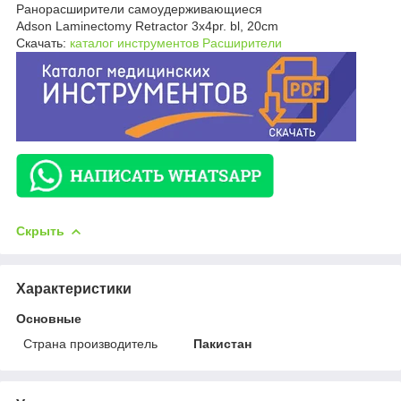
Ранорасширители самоудерживающиеся
Adson Laminectomy Retractor 3x4pr. bl, 20cm
Скачать:
каталог инструментов Расширители
Скрыть
Характеристики
Основные
Страна производитель
Пакистан