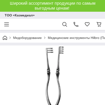
Широкий ассортимент продукции по самым
выгодным ценам!
ТОО «Казмедиал»
Медоборудование
Медицинские инструменты Hilbro (П