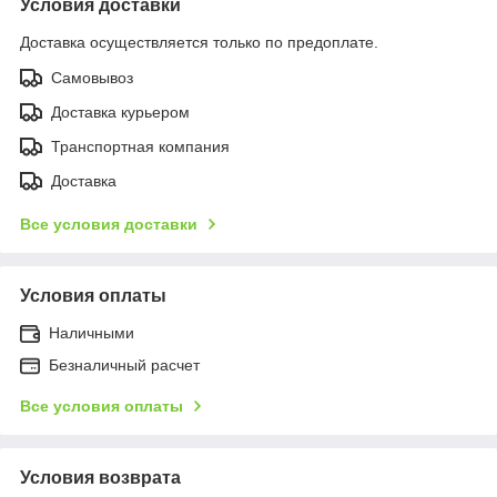
Условия доставки
Доставка осуществляется только по предоплате.
Самовывоз
Доставка курьером
Транспортная компания
Доставка
Все условия доставки
Условия оплаты
Наличными
Безналичный расчет
Все условия оплаты
Условия возврата