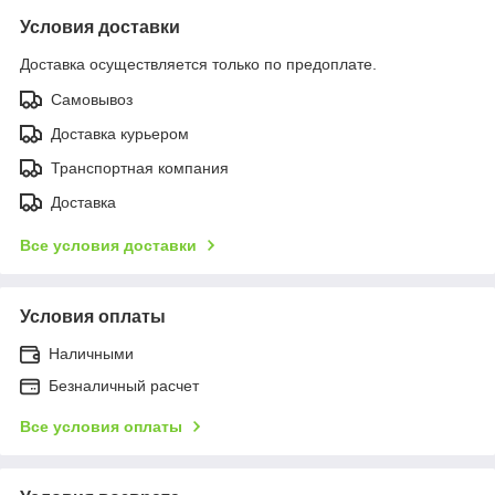
Условия доставки
Доставка осуществляется только по предоплате.
Самовывоз
Доставка курьером
Транспортная компания
Доставка
Все условия доставки
Условия оплаты
Наличными
Безналичный расчет
Все условия оплаты