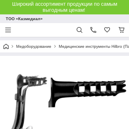
Широкий ассортимент продукции по самым
выгодным ценам!
ТОО «Казмедиал»
Медоборудование
Медицинские инструменты Hilbro (П