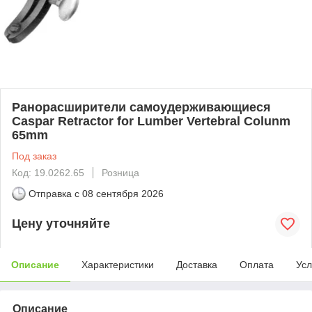
Ранорасширители самоудерживающиеся
Caspar Retractor for Lumber Vertebral Colunm
65mm
Под заказ
Код: 19.0262.65
Розница
Отправка с
08 сентября 2026
Цену уточняйте
Описание
Характеристики
Доставка
Оплата
Усл
Описание