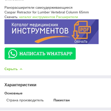
Ранорасширители самоудерживающиеся
Caspar Retractor for Lumber Vertebral Colunm 65mm
Скачать:
каталог инструментов Расширители
Скрыть
Характеристики
Основные
Страна производитель
Пакистан