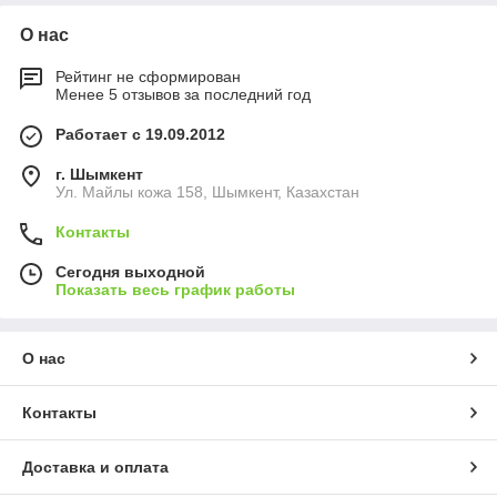
О нас
Рейтинг не сформирован
Менее 5 отзывов за последний год
Работает с 19.09.2012
г. Шымкент
Ул. Майлы кожа 158, Шымкент, Казахстан
Контакты
Сегодня выходной
Показать весь график работы
О нас
Контакты
Доставка и оплата