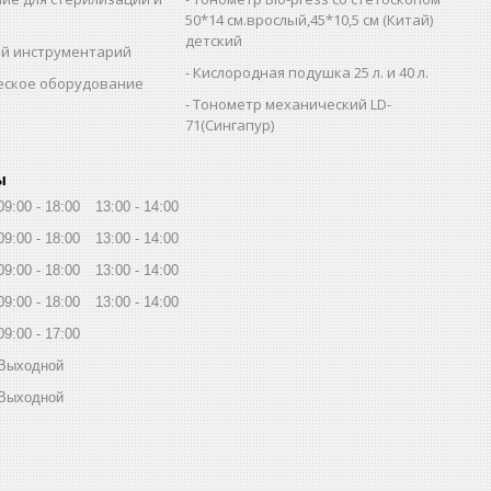
и
50*14 см.врослый,45*10,5 см (Китай)
детский
й инструментарий
Кислородная подушка 25 л. и 40 л.
еское оборудование
Тонометр механический LD-
71(Сингапур)
ы
09:00
18:00
13:00
14:00
09:00
18:00
13:00
14:00
09:00
18:00
13:00
14:00
09:00
18:00
13:00
14:00
09:00
17:00
Выходной
Выходной