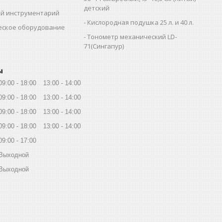
детский
й инструментарий
Кислородная подушка 25 л. и 40 л.
еское оборудование
Тонометр механический LD-
71(Сингапур)
ы
09:00
18:00
13:00
14:00
09:00
18:00
13:00
14:00
09:00
18:00
13:00
14:00
09:00
18:00
13:00
14:00
09:00
17:00
Выходной
Выходной