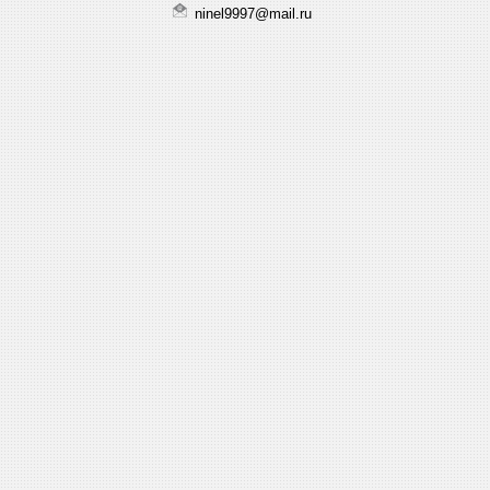
ninel9997@mail.ru