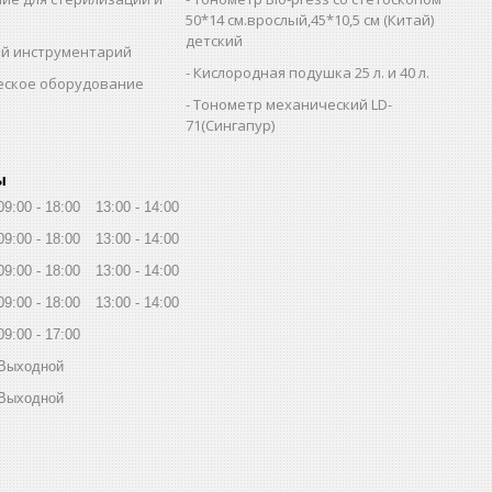
и
50*14 см.врослый,45*10,5 см (Китай)
детский
й инструментарий
Кислородная подушка 25 л. и 40 л.
еское оборудование
Тонометр механический LD-
71(Сингапур)
ы
09:00
18:00
13:00
14:00
09:00
18:00
13:00
14:00
09:00
18:00
13:00
14:00
09:00
18:00
13:00
14:00
09:00
17:00
Выходной
Выходной