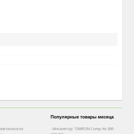
Популярные товары месяца
евтическое
Ингалятор "OMRON Comp Air (NE-