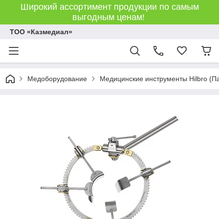
Широкий ассортимент продукции по самым
выгодным ценам!
ТОО «Казмедиал»
Медоборудование
Медицинские инструменты Hilbro (П