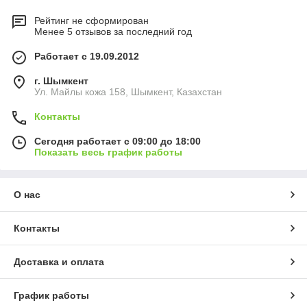
Рейтинг не сформирован
Менее 5 отзывов за последний год
Работает с 19.09.2012
г. Шымкент
Ул. Майлы кожа 158, Шымкент, Казахстан
Контакты
Сегодня работает с 09:00 до 18:00
Показать весь график работы
О нас
Контакты
Доставка и оплата
График работы