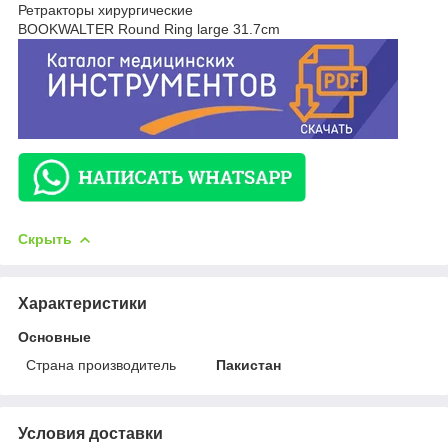
Ретракторы хирургические
BOOKWALTER Round Ring large 31.7cm
Скрыть
Характеристики
Основные
Страна производитель
Пакистан
Условия доставки