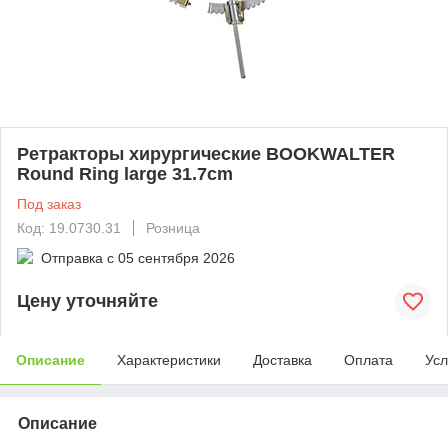
Ретракторы хирургические BOOKWALTER
Round Ring large 31.7cm
Под заказ
Код: 19.0730.31
Розница
Отправка с
05 сентября 2026
Цену уточняйте
Описание
Характеристики
Доставка
Оплата
Усл
Описание