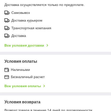
Доставка осуществляется только по предоплате.
Самовывоз
Доставка курьером
Транспортная компания
Доставка
Все условия доставки
Условия оплаты
Наличными
Безналичный расчет
Все условия оплаты
Условия возврата
Возврат товара в течение 14 дней по договоренности