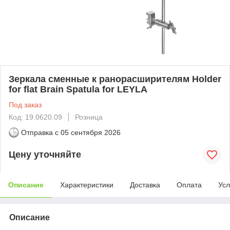
Зеркала сменные к ранорасширителям Holder
for flat Brain Spatula for LEYLA
Под заказ
Код: 19.0620.09
Розница
Отправка с
05 сентября 2026
Цену уточняйте
Описание
Характеристики
Доставка
Оплата
Усл
Описание