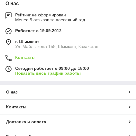
О нас
Рейтинг не сформирован
Менее 5 отзывов за последний год
Работает с 19.09.2012
г. Шымкент
Ул. Майлы кожа 158, Шымкент, Казахстан
Контакты
Сегодня работает с 09:00 до 18:00
Показать весь график работы
О нас
Контакты
Доставка и оплата