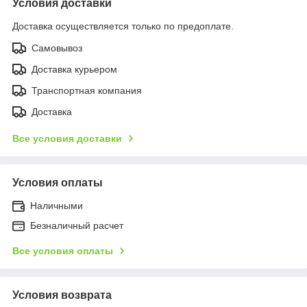
Условия доставки
Доставка осуществляется только по предоплате.
Самовывоз
Доставка курьером
Транспортная компания
Доставка
Все условия доставки
Условия оплаты
Наличными
Безналичный расчет
Все условия оплаты
Условия возврата