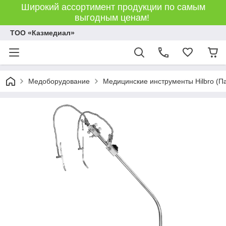
Широкий ассортимент продукции по самым
выгодным ценам!
ТОО «Казмедиал»
Медоборудование
Медицинские инструменты Hilbro (П