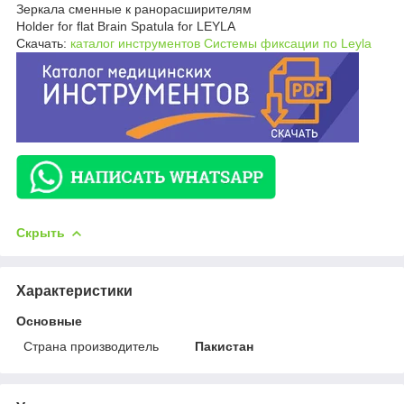
Зеркала сменные к ранорасширителям
Holder for flat Brain Spatula for LEYLA
Скачать:
каталог инструментов Системы фиксации по Leyla
Скрыть
Характеристики
Основные
Страна производитель
Пакистан