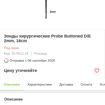
Зонды хирургические Probe Buttoned D/E
2mm, 18cm
Под заказ
Код: 20.0012.18
Розница
Отправка с
06 сентября 2026
Цену уточняйте
Описание
Характеристики
Доставка
Оплата
Усл
Описание