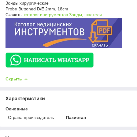
Зонды хирургические
Probe Buttoned D/E 2mm, 18cm
Скачать:
каталог инструментов Зонды, шпатели
Скрыть
Характеристики
Основные
Страна производитель
Пакистан