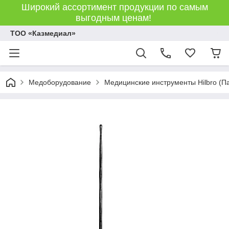
Широкий ассортимент продукции по самым
выгодным ценам!
ТОО «Казмедиал»
Медоборудование
Медицинские инструменты Hilbro (П