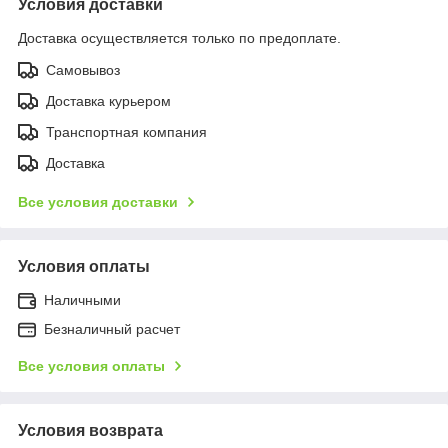
Условия доставки
Доставка осуществляется только по предоплате.
Самовывоз
Доставка курьером
Транспортная компания
Доставка
Все условия доставки
Условия оплаты
Наличными
Безналичный расчет
Все условия оплаты
Условия возврата