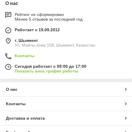
О нас
Рейтинг не сформирован
Менее 5 отзывов за последний год
Работает с 19.09.2012
г. Шымкент
Ул. Майлы кожа 158, Шымкент, Казахстан
Контакты
Сегодня работает с 09:00 до 17:00
Показать весь график работы
О нас
Контакты
Доставка и оплата