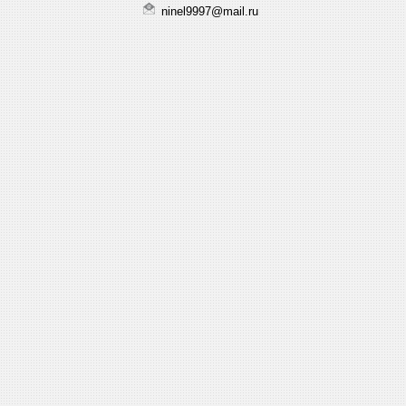
ninel9997@mail.ru