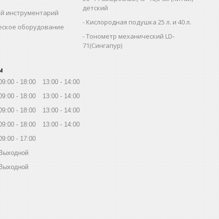
детский
й инструментарий
Кислородная подушка 25 л. и 40 л.
еское оборудование
Тонометр механический LD-
71(Сингапур)
ы
09:00
18:00
13:00
14:00
09:00
18:00
13:00
14:00
09:00
18:00
13:00
14:00
09:00
18:00
13:00
14:00
09:00
17:00
Выходной
Выходной