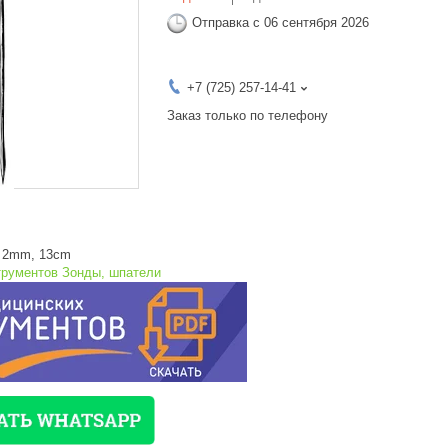
Отправка с 06 сентября 2026
+7 (725) 257-14-41
Заказ только по телефону
nt 2mm, 13cm
трументов Зонды, шпатели