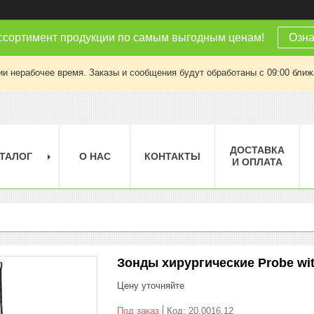
ссортимент продукции по самым выгодным ценам!
Озна
ии нерабочее время. Заказы и сообщения будут обработаны с 09:00 ближа
ДОСТАВКА
ТАЛОГ
О НАС
КОНТАКТЫ
И ОПЛАТА
Зонды хирургические Probe wit
Цену уточняйте
Под заказ
Код:
20.0016.12