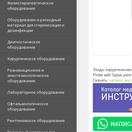
Физиотерапевтическое
оборудование
Оборудование и расходный
материал для стерилизации и
дезинфекции
Диагностическое
оборудование
Хирургическое оборудование
Зонды хирургические
Реанимационное и
Probe with Spear poi
анестезиологическое
Скачать:
каталог инс
оборудование
Лабораторное оборудование
Офтальмологическое
оборудование
Рентгеновское оборудование