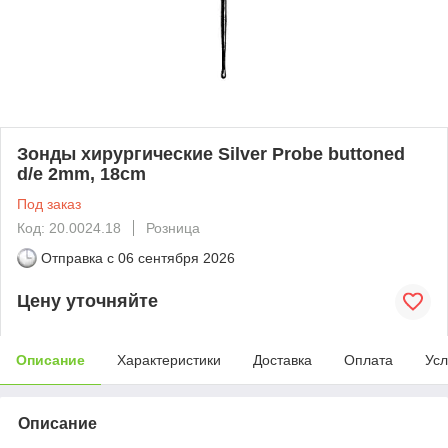
Зонды хирургические Silver Probe buttoned
d/e 2mm, 18cm
Под заказ
Код: 20.0024.18
Розница
Отправка с
06 сентября 2026
Цену уточняйте
Описание
Характеристики
Доставка
Оплата
Усл
Описание