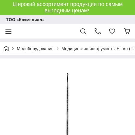
Широкий ассортимент продукции по самым
выгодным ценам!
ТОО «Казмедиал»
Медоборудование
Медицинские инструменты Hilbro (П