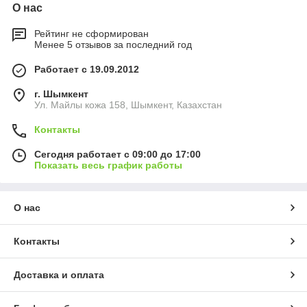
О нас
Рейтинг не сформирован
Менее 5 отзывов за последний год
Работает с 19.09.2012
г. Шымкент
Ул. Майлы кожа 158, Шымкент, Казахстан
Контакты
Сегодня работает с 09:00 до 17:00
Показать весь график работы
О нас
Контакты
Доставка и оплата