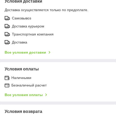
Условия доставки
Доставка осуществляется только по предоплате.
Самовывоз
Доставка курьером
Транспортная компания
Доставка
Все условия доставки
Условия оплаты
Наличными
Безналичный расчет
Все условия оплаты
Условия возврата