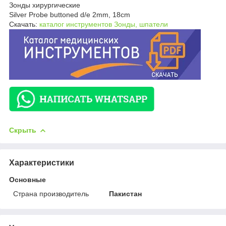
Зонды хирургические
Silver Probe buttoned d/e 2mm, 18cm
Скачать:
каталог инструментов Зонды, шпатели
Скрыть
Характеристики
Основные
Страна производитель
Пакистан