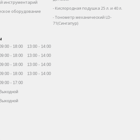
й инструментарий
Кислородная подушка 25 л. и 40 л.
еское оборудование
Тонометр механический LD-
71(Сингапур)
ы
09:00
18:00
13:00
14:00
09:00
18:00
13:00
14:00
09:00
18:00
13:00
14:00
09:00
18:00
13:00
14:00
09:00
17:00
Выходной
Выходной