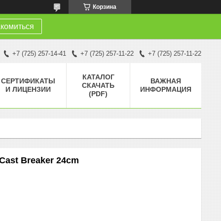
Корзина
комиться
+7 (725) 257-14-41
+7 (725) 257-11-22
+7 (725) 257-11-22
КАТАЛОГ
СЕРТИФИКАТЫ
ВАЖНАЯ
СКАЧАТЬ
И ЛИЦЕНЗИИ
ИНФОРМАЦИЯ
(PDF)
 Cast Breaker 24cm