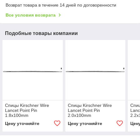
Возврат товара в течение 14 дней по договоренности
Все условия возврата
Подобные товары компании
Спицы Kirschner Wire
Спицы Kirschner Wire
Спиц
Lancet Point Pin
Lancet Point Pin
Lanc
1.8x100mm
2.0x100mm
2.2
Цену уточняйте
Цену уточняйте
Цен