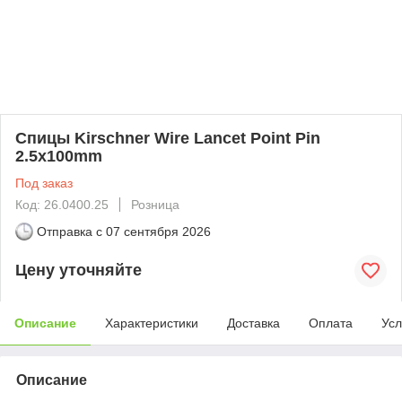
Спицы Kirschner Wire Lancet Point Pin
2.5x100mm
Под заказ
Код: 26.0400.25
Розница
Отправка с
07 сентября 2026
Цену уточняйте
Описание
Характеристики
Доставка
Оплата
Усл
Описание