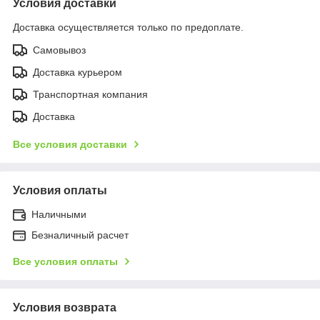
Условия доставки
Доставка осуществляется только по предоплате.
Самовывоз
Доставка курьером
Транспортная компания
Доставка
Все условия доставки
Условия оплаты
Наличными
Безналичный расчет
Все условия оплаты
Условия возврата