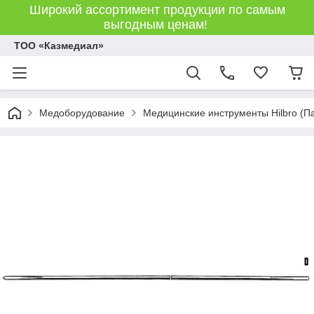
Широкий ассортимент продукции по самым
выгодным ценам!
ТОО «Казмедиал»
Медоборудование
Медицинские инструменты Hilbro (П