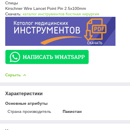
Спицы
Kirschner Wire Lancet Point Pin 2.5x100mm
Скачать:
каталог инструментов Костная хирургия
Скрыть
Характеристики
Основные атрибуты
Страна производитель
Пакистан