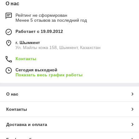
О нас
Рейтинг не сформирован
Менее 5 отзывов за последний год
Работает с 19.09.2012
г. Шымкент
Ул. Майлы кожа 158, Шымкент, Казахстан
Контакты
Сегодня выходной
Показать весь график работы
О нас
Контакты
Доставка и оплата