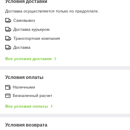
Условия доставки
Доставка осуществляется только по предоплате.
Самовывоз
Доставка курьером
Транспортная компания
Доставка
Все условия доставки
Условия оплаты
Наличными
Безналичный расчет
Все условия оплаты
Условия возврата