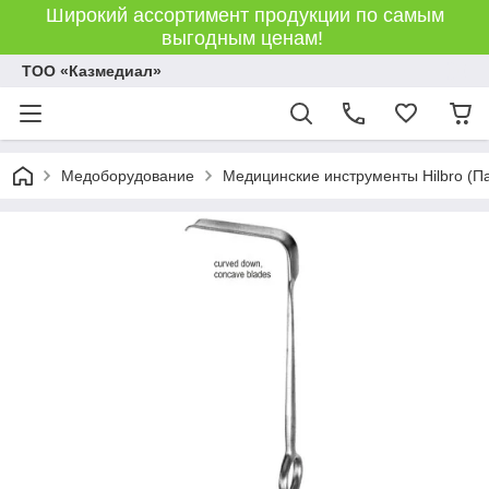
Широкий ассортимент продукции по самым
выгодным ценам!
ТОО «Казмедиал»
Медоборудование
Медицинские инструменты Hilbro (П