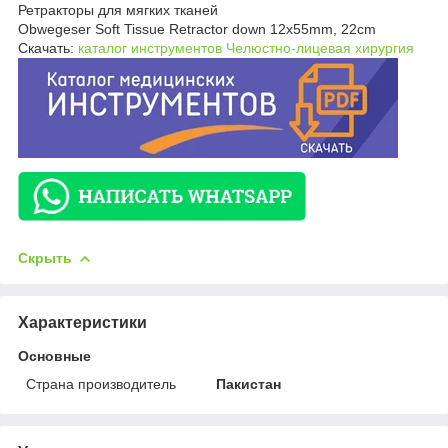
Ретракторы для мягких тканей
Obwegeser Soft Tissue Retractor down 12x55mm, 22cm
Скачать:
каталог инструментов Челюстно-лицевая хирургия
Скрыть
Характеристики
Основные
Страна производитель
Пакистан