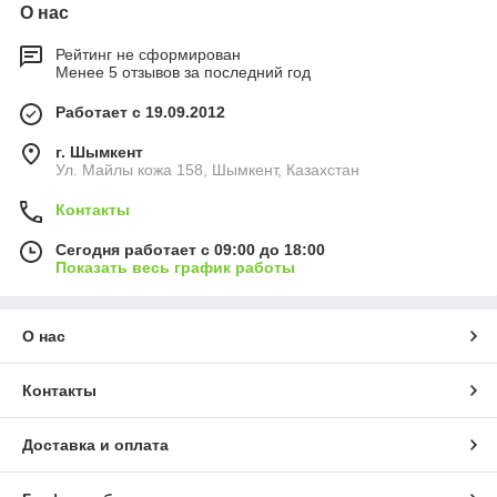
О нас
Рейтинг не сформирован
Менее 5 отзывов за последний год
Работает с 19.09.2012
г. Шымкент
Ул. Майлы кожа 158, Шымкент, Казахстан
Контакты
Сегодня работает с 09:00 до 18:00
Показать весь график работы
О нас
Контакты
Доставка и оплата