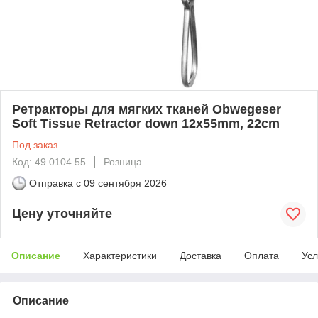
Ретракторы для мягких тканей Obwegeser
Soft Tissue Retractor down 12x55mm, 22cm
Под заказ
Код: 49.0104.55
Розница
Отправка с
09 сентября 2026
Цену уточняйте
Описание
Характеристики
Доставка
Оплата
Усл
Описание