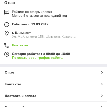
О нас
Рейтинг не сформирован
Менее 5 отзывов за последний год
Работает с 19.09.2012
г. Шымкент
Ул. Майлы кожа 158, Шымкент, Казахстан
Контакты
Сегодня работает с 09:00 до 18:00
Показать весь график работы
О нас
Контакты
Доставка и оплата