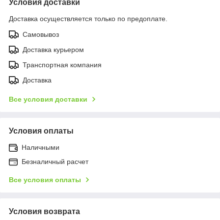
Условия доставки
Доставка осуществляется только по предоплате.
Самовывоз
Доставка курьером
Транспортная компания
Доставка
Все условия доставки
Условия оплаты
Наличными
Безналичный расчет
Все условия оплаты
Условия возврата