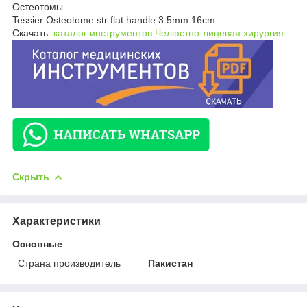
Остеотомы
Tessier Osteotome str flat handle 3.5mm 16cm
Скачать:
каталог инструментов Челюстно-лицевая хирургия
Скрыть
Характеристики
Основные
Страна производитель
Пакистан