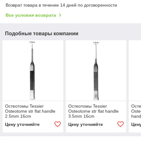
Возврат товара в течение 14 дней по договоренности
Все условия возврата
Подобные товары компании
Остеотомы Tessier
Остеотомы Tessier
Осте
Osteotome str flat handle
Osteotome str flat handle
Oste
2.5mm 16cm
3.5mm 16cm
hand
Цену уточняйте
Цену уточняйте
Цен