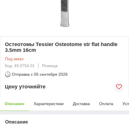
Остеотомы Tessier Osteotome str flat handle
3.5mm 16cm
Под заказ
Код: 49.0754.01
Розница
Отправка с
05 сентября 2026
Цену уточняйте
Описание
Характеристики
Доставка
Оплата
Усл
Описание