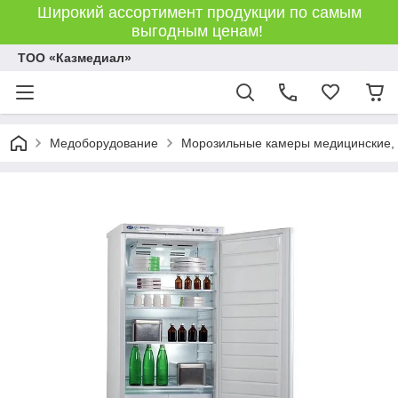
Широкий ассортимент продукции по самым
выгодным ценам!
ТОО «Казмедиал»
Медоборудование
Морозильные камеры медицинские,