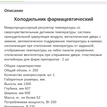
Описание
Холодильник фармацевтический
Микропроцессорный регулятор температуры со
сверхчувствительным датчиком температуры; система
принудительной циркуляции воздуха; металлическая дверь с
замком; автоматическое поддержание температуры в камере;
сигнализация при отклонении температуры от заданной;
отображение температуры на табло панели управления;
отключение вентилятора при открывании двери, пластиковые
контейнеры для фарм.препаратов - 2 шт.
Общие характеристики
Общий объем, л. 250
Количество компрессоров, шт. 1
Габаритные размеры, мм,
Высота, мм 1300
Глубина, мм 607
Ширина, мм 600
Масса, кг., не более 52
Потребляемая мощность, Вт 200
Напряжение, В 220