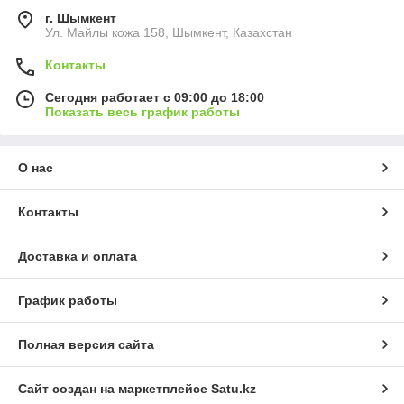
г. Шымкент
Ул. Майлы кожа 158, Шымкент, Казахстан
Контакты
Сегодня работает с 09:00 до 18:00
Показать весь график работы
О нас
Контакты
Доставка и оплата
График работы
Полная версия сайта
Сайт создан на маркетплейсе
Satu.kz