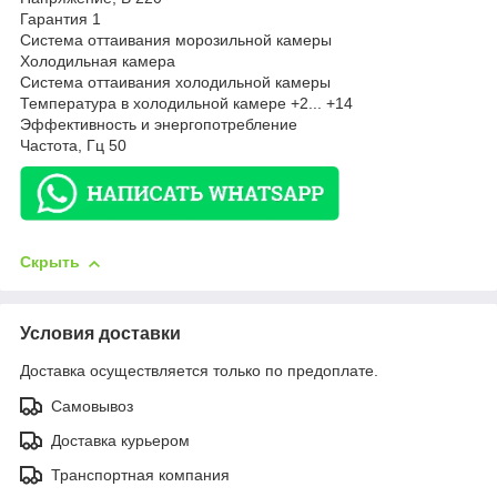
Гарантия 1
Система оттаивания морозильной камеры
Холодильная камера
Система оттаивания холодильной камеры
Температура в холодильной камере +2... +14
Эффективность и энергопотребление
Частота, Гц 50
Скрыть
Условия доставки
Доставка осуществляется только по предоплате.
Самовывоз
Доставка курьером
Транспортная компания