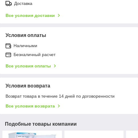
Доставка
Все условия доставки
Условия оплаты
Наличными
Безналичный расчет
Все условия оплаты
Условия возврата
Возврат товара в течение 14 дней по договоренности
Все условия возврата
Подобные товары компании