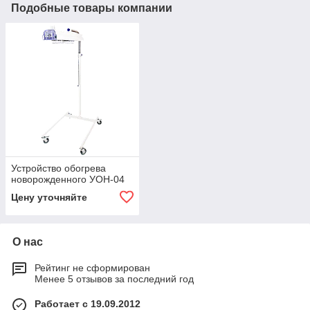
Подобные товары компании
Устройство обогрева
новорожденного УОН-04
Цену уточняйте
О нас
Рейтинг не сформирован
Менее 5 отзывов за последний год
Работает с 19.09.2012