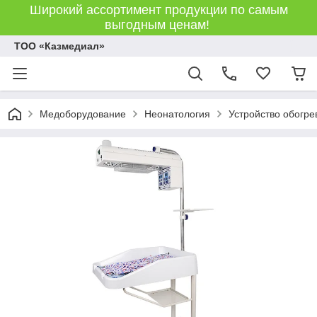
Широкий ассортимент продукции по самым
выгодным ценам!
ТОО «Казмедиал»
Медоборудование
Неонатология
Устройство обогре