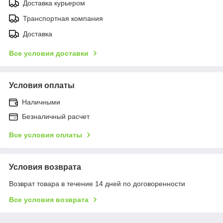
Доставка курьером
Транспортная компания
Доставка
Все условия доставки
Условия оплаты
Наличными
Безналичный расчет
Все условия оплаты
Условия возврата
Возврат товара в течение 14 дней по договоренности
Все условия возврата