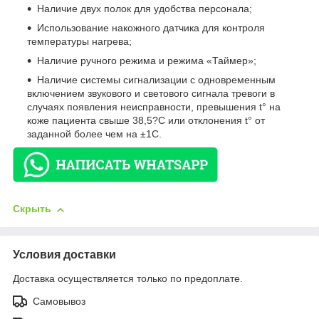
Наличие двух полок для удобства персонала;
Использование накожного датчика для контроля
температуры нагрева;
Наличие ручного режима и режима «Таймер»;
Наличие системы сигнализации с одновременным
включением звукового и светового сигнала тревоги в
случаях появления неисправности, превышения t° на
коже пациента свыше 38,5?С или отклонения t° от
заданной более чем на ±1С.
Скрыть
Условия доставки
Доставка осуществляется только по предоплате.
Самовывоз