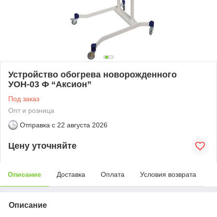
Устройство обогрева новорожденного
УОН-03 Ф “Аксион”
Под заказ
Опт и розница
Отправка с
22 августа 2026
Цену уточняйте
Описание
Доставка
Оплата
Условия возврата
Описание